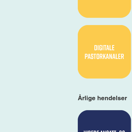
Årlige hendelser