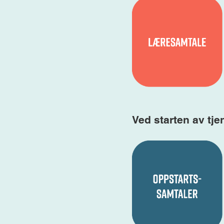
Ved starten av tje