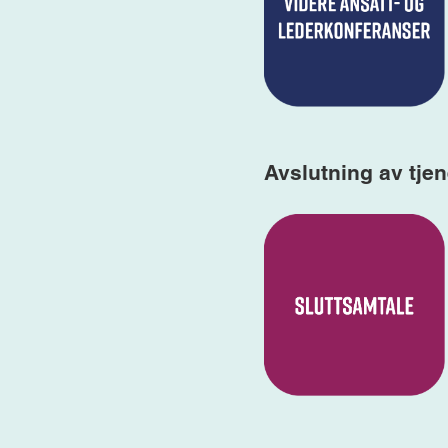
Avslutning av tje