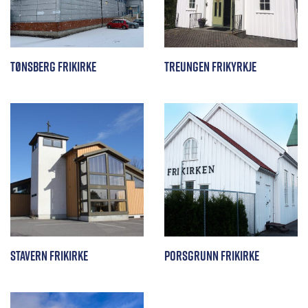
Tønsberg Frikirke
Treungen Frikyrkje
Stavern Frikirke
Porsgrunn Frikirke