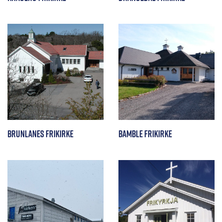
Brunlanes Frikirke
Bamble Frikirke