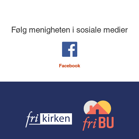
Følg menigheten i sosiale medier
Facebook