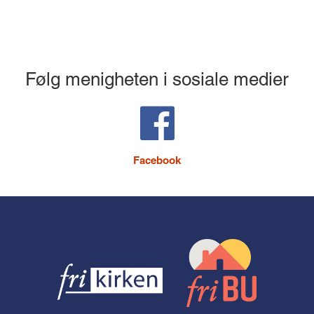
Følg menigheten i sosiale medier
Facebook