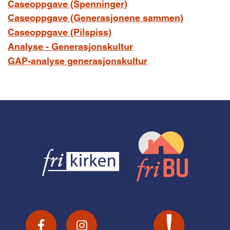
Caseoppgave (Spenninger)
Caseoppgave (Generasjonene sammen)
Caseoppgave (Pilspiss)
Analyse - Generasjonskultur
GAP-analyse generasjonskultur