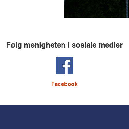
Følg menigheten i sosiale medier
Facebook