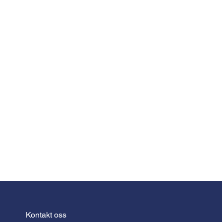
Kontakt oss